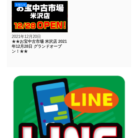
お知らせ
2021年12月20日
★★お宝中古市場 米沢店 2021
年12月28日 グランドオープ
ン！★★