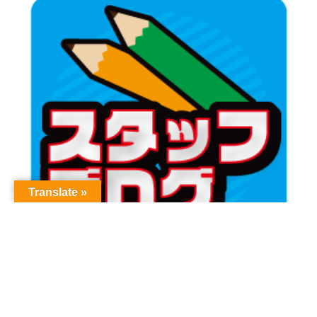
Translate »