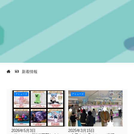
新着情報
アミューズ
アミューズ
2026年5月3日
2025年3月15日