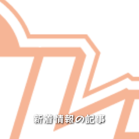
新着情報の記事