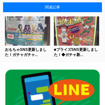
関連記事
おもちゃSNS更新しまし
■プライズSNS更新しまし
た！ガチャガチャ...
た！◆ガチャ新...