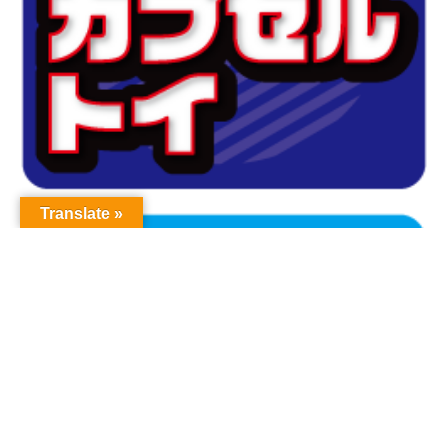
Translate »