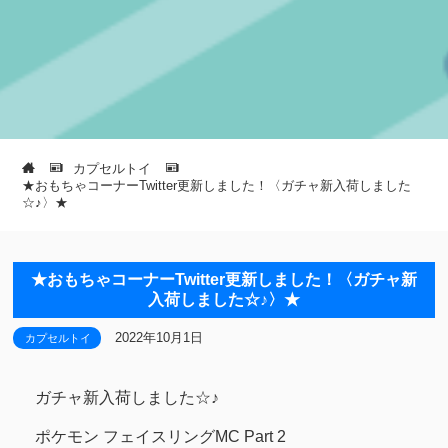
カプセルトイ
★おもちゃコーナーTwitter更新しました！〈ガチャ新入荷しました
☆♪〉★
★おもちゃコーナーTwitter更新しました！〈ガチャ新
入荷しました☆♪〉★
2022年10月1日
カプセルトイ
ガチャ新入荷しました☆♪
ポケモン フェイスリングMC Part 2