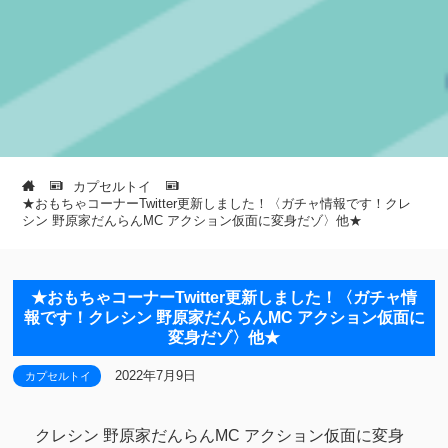
カプセルトイ
★おもちゃコーナーTwitter更新しました！〈ガチャ情報です！クレ
シン 野原家だんらんMC アクション仮面に変身だゾ〉他★
★おもちゃコーナーTwitter更新しました！〈ガチャ情
報です！クレシン 野原家だんらんMC アクション仮面に
変身だゾ〉他★
2022年7月9日
カプセルトイ
クレシン 野原家だんらんMC アクション仮面に変身