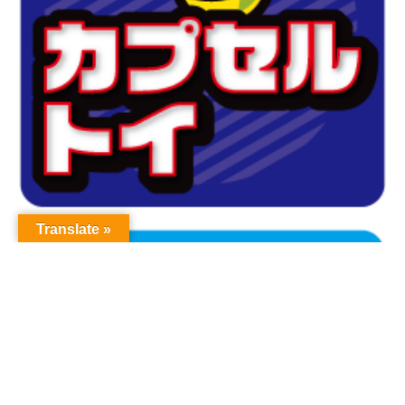
Translate »