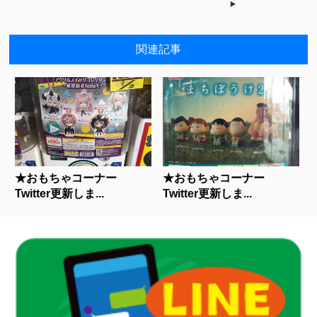
関連記事
★おもちゃコーナー
★おもちゃコーナー
Twitter更新しま...
Twitter更新しま...