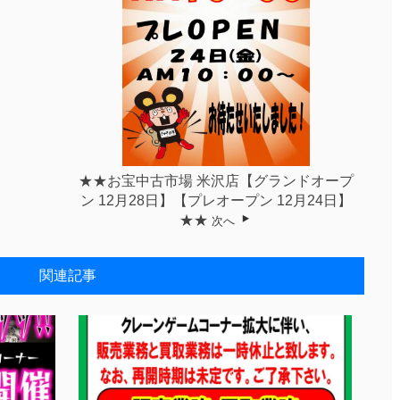
★★お宝中古市場 米沢店【グランドオープ
ン 12月28日】【プレオープン 12月24日】
★★
次へ
関連記事