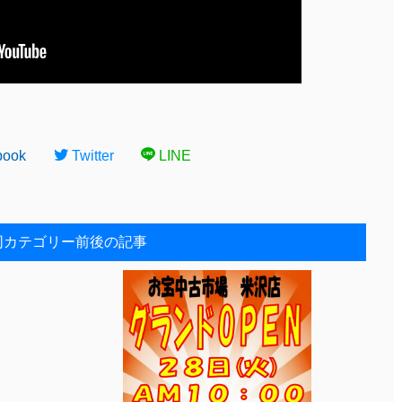
book
Twitter
LINE
同カテゴリー前後の記事