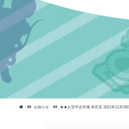
お知らせ
★★お宝中古市場 米沢店 2021年12月