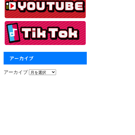
アーカイブ
アーカイブ