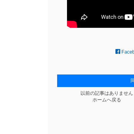
Face
以前の記事はありません
ホームへ戻る