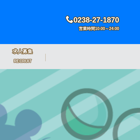
0238-27-1870
営業時間10:00～24:00
求人募集
RECRUIT