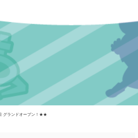
28日 グランドオープン！★★