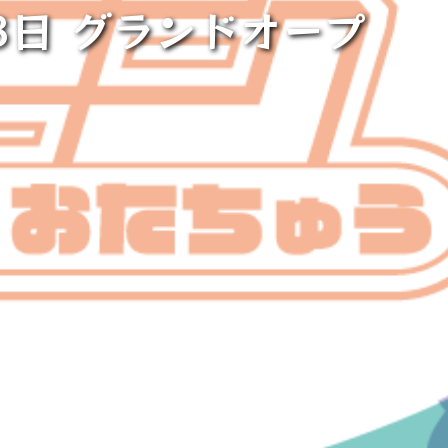
8日 グランドオープ