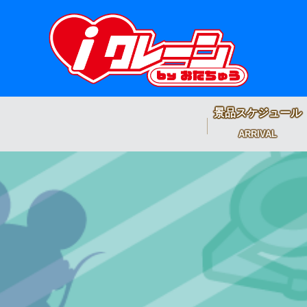
景品スケジュール
ARRIVAL