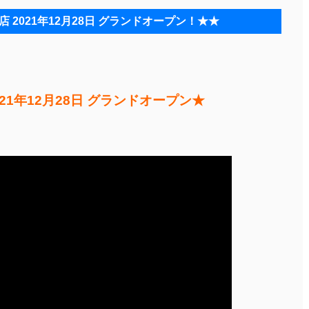
 2021年12月28日 グランドオープン！★★
21年12月28日 グランドオープン★