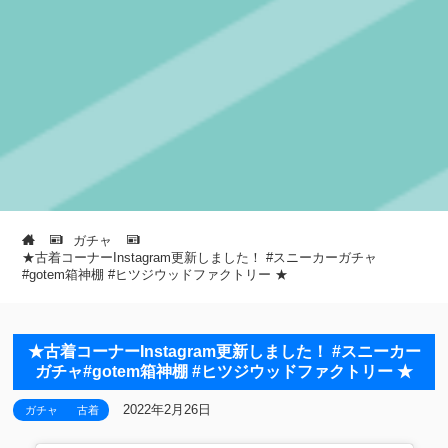
ガチャ
★古着コーナーInstagram更新しました！ #スニーカーガチャ
#gotem箱神棚 #ヒツジウッドファクトリー ★
★古着コーナーInstagram更新しました！ #スニーカー
ガチャ#gotem箱神棚 #ヒツジウッドファクトリー ★
2022年2月26日
ガチャ
古着