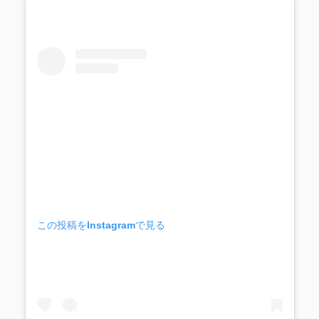
この投稿をInstagramで見る