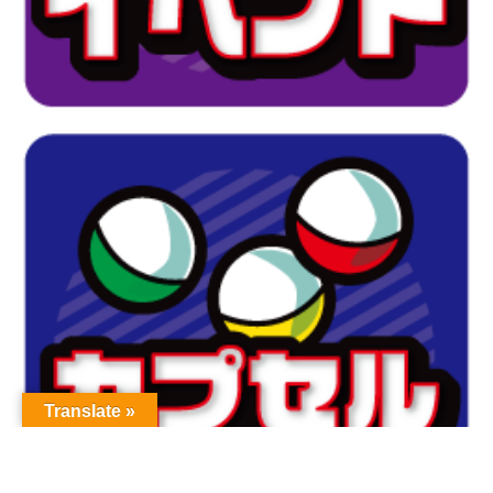
Translate »