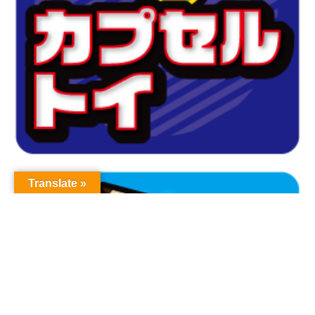
Translate »