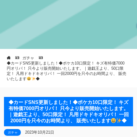
ガチャ
◆カードSNS更新しました！◆ポケカ10口限定！ キズ有特価7000
円オリパ！ 只今より販売開始いたします。｜遊戯王より、50口限
定！ 凡用ドキドキオリパ！ 一回2000円を只今のお時間より、 販売
いたします
◆
◆カードSNS更新しました！◆ポケカ10口限定！ キズ
有特価7000円オリパ！ 只今より販売開始いたします。
｜遊戯王より、50口限定！ 凡用ドキドキオリパ！ 一回
2000円を只今のお時間より、 販売いたします
◆
2023年10月21日
ガチャ