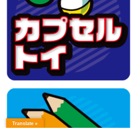
Translate »