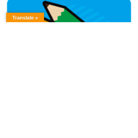
Translate »