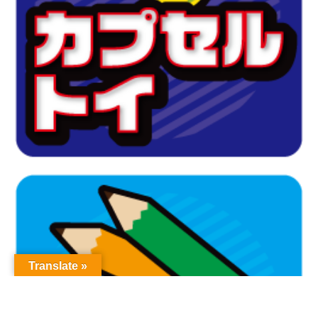
Translate »