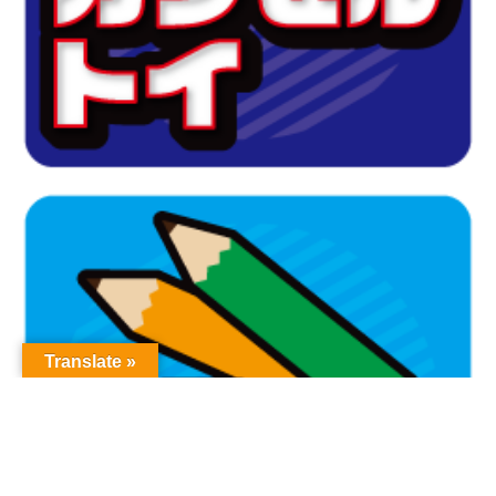
Translate »