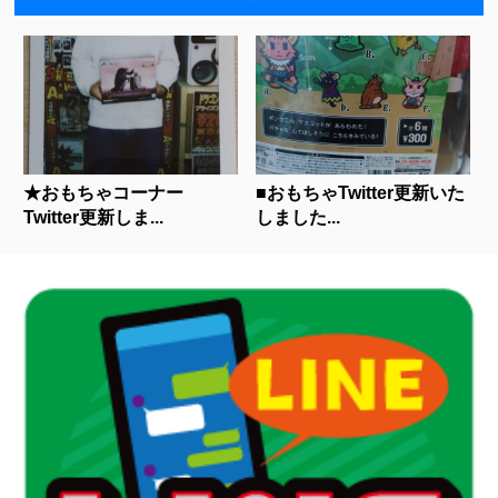
★おもちゃコーナー
■おもちゃTwitter更新いた
Twitter更新しま...
しました...