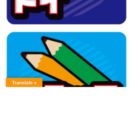
Translate »