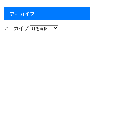
アーカイブ
アーカイブ