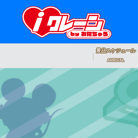
景品スケジュール
ARRIVAL