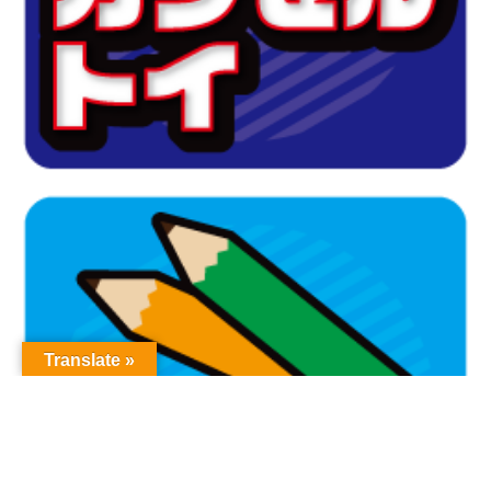
Translate »