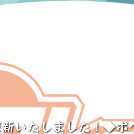
er更新いたしました！◆