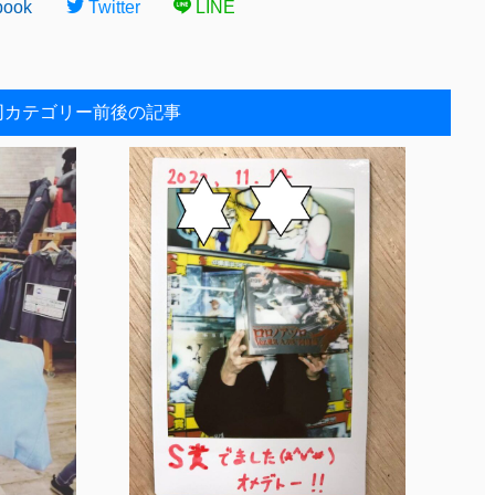
book
Twitter
LINE
同カテゴリー前後の記事