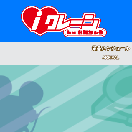
景品スケジュール
ARRIVAL