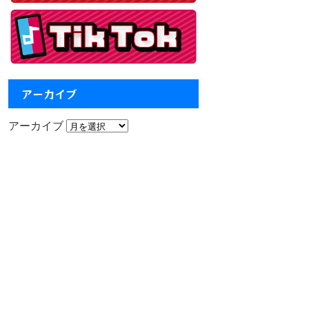
アーカイブ
アーカイブ