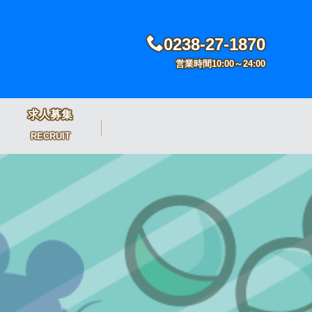
0238-27-1870
営業時間10:00～24:00
求人募集
RECRUIT