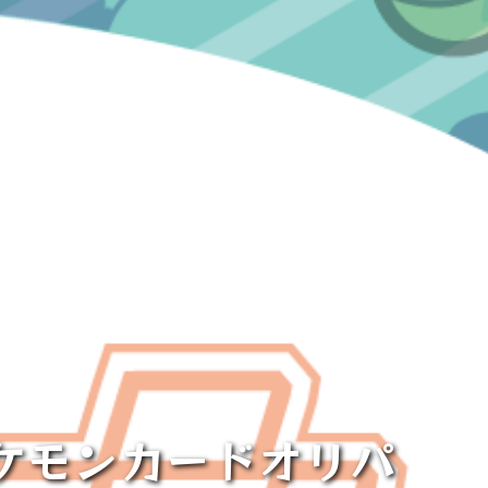
ポケモンカードオリパ