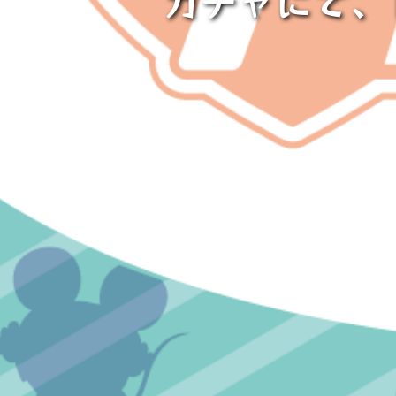
ガチャにて、