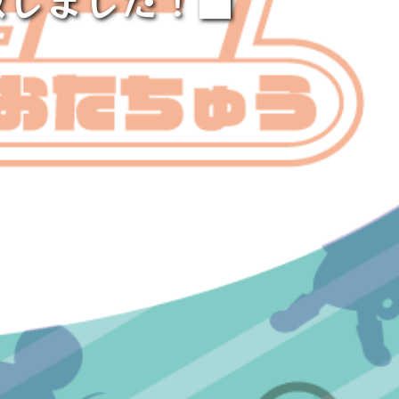
致しました！■