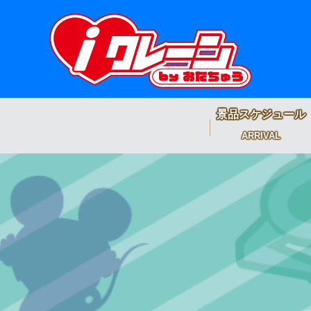
景品スケジュール
ARRIVAL