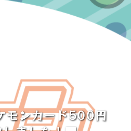
ケモンカード500円