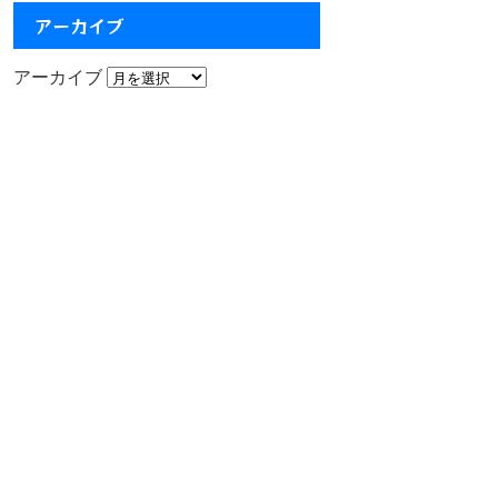
アーカイブ
アーカイブ