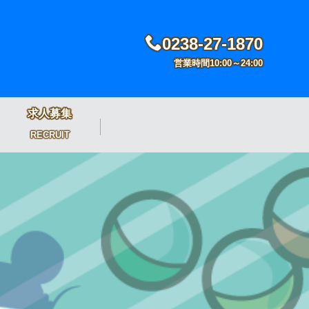
0238-27-1870
営業時間10:00～24:00
求人募集
RECRUIT