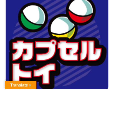
Translate »