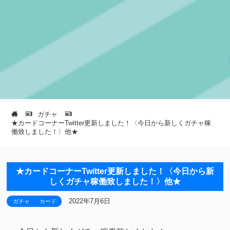
ガチャ
★カードコーナーTwitter更新しました！〈今日から新しくガチャ稼
働致しました！〉他★
★カードコーナーTwitter更新しました！〈今日から新
しくガチャ稼働致しました！〉他★
2022年7月6日
ガチャ
カード