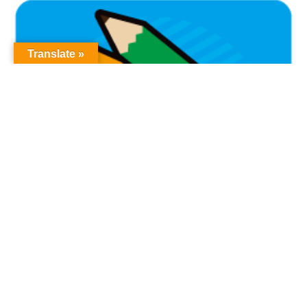
Translate »