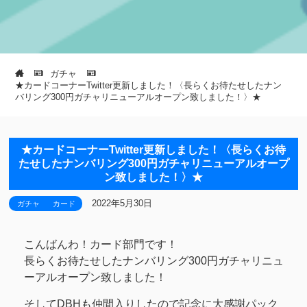
ガチャ
★カードコーナーTwitter更新しました！〈長らくお待たせしたナン
バリング300円ガチャリニューアルオープン致しました！〉★
★カードコーナーTwitter更新しました！〈長らくお待
たせしたナンバリング300円ガチャリニューアルオープ
ン致しました！〉★
2022年5月30日
ガチャ
カード
こんばんわ！カード部門です！
長らくお待たせしたナンバリング300円ガチャリニュ
ーアルオープン致しました！
そしてDBHも仲間入りしたので記念に大感謝パック