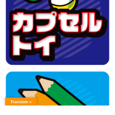
Translate »