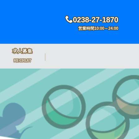
0238-27-1870
営業時間10:00～24:00
求人募集
RECRUIT