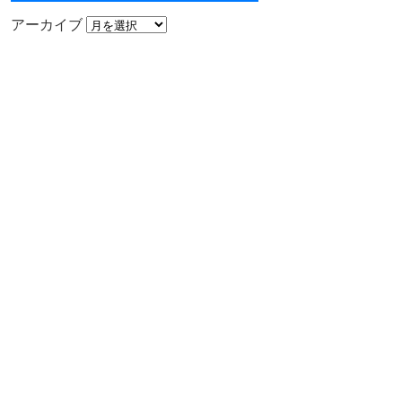
アーカイブ