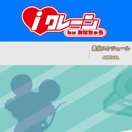
景品スケジュール
ARRIVAL