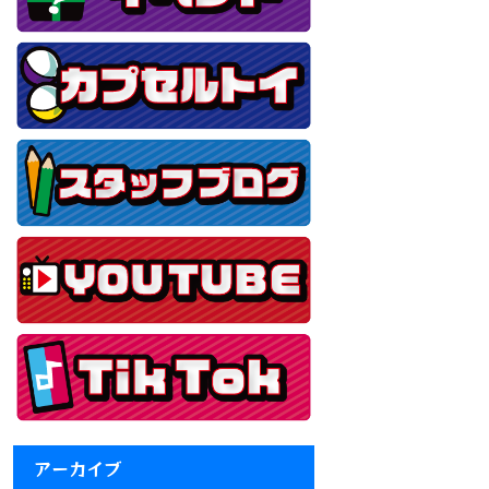
アーカイブ