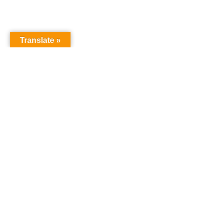
Translate »