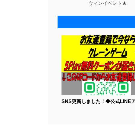
ウィンイベント★
SNS更新しました！◆公式LINEアカ