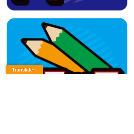
Translate »