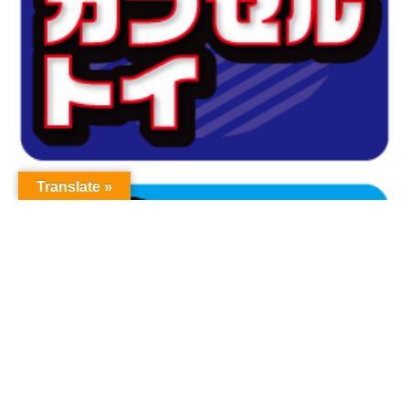
Translate »