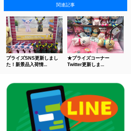
関連記事
プライズSNS更新しまし
★プライズコーナー
た！新景品入荷情...
Twitter更新しま...