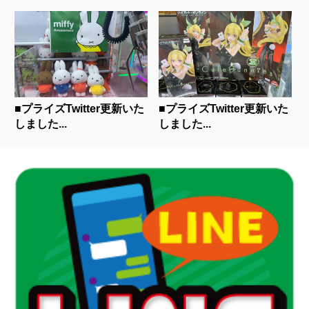
■プライズTwitter更新いた
■プライズTwitter更新いた
しました...
しました...