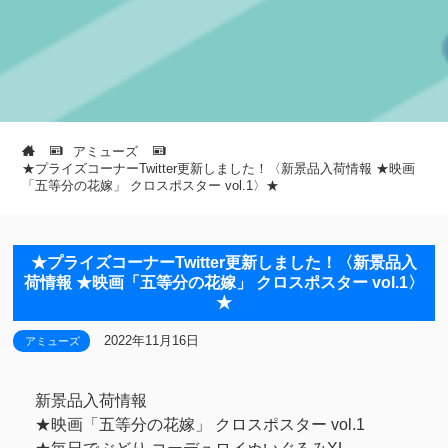
アミューズ
★プライズコーナーTwitter更新しました！〈新景品入荷情報 ★映画
「五等分の花嫁」 クロスポスター vol.1〉★
★プライズコーナーTwitter更新しました！〈新景品入
荷情報 ★映画「五等分の花嫁」 クロスポスター vol.1〉
★
2022年11月16日
アミューズ
新景品入荷情報
★映画「五等分の花嫁」 クロスポスター vol.1