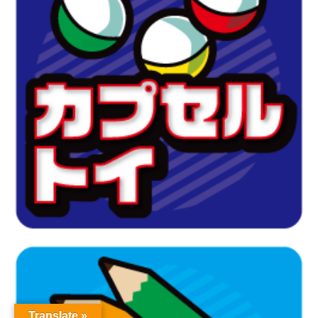
Translate »