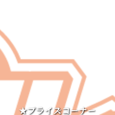
★プライズコーナー