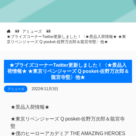
アミューズ
★プライズコーナーTwitter更新しました！〈★景品入荷情報★ ★東
京リベンジャーズ Q posket-佐野万次郎＆龍宮寺堅〉他★
★プライズコーナーTwitter更新しました！〈★景品入
荷情報★ ★東京リベンジャーズ Q posket-佐野万次郎＆
龍宮寺堅〉他★
2022年11月3日
アミューズ
★景品入荷情報★
★東京リベンジャーズ Q posket-佐野万次郎＆龍宮寺
堅
★僕のヒーローアカデミア THE AMAZING HEROES