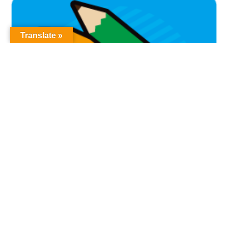
Translate »