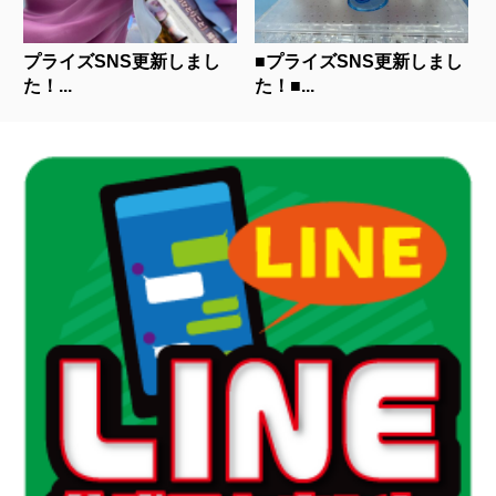
プライズSNS更新しまし
■プライズSNS更新しまし
た！...
た！■...