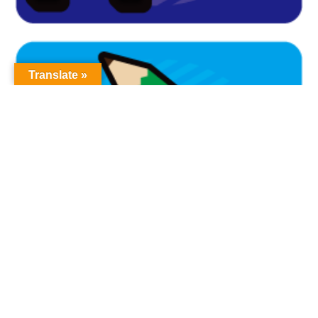
Translate »