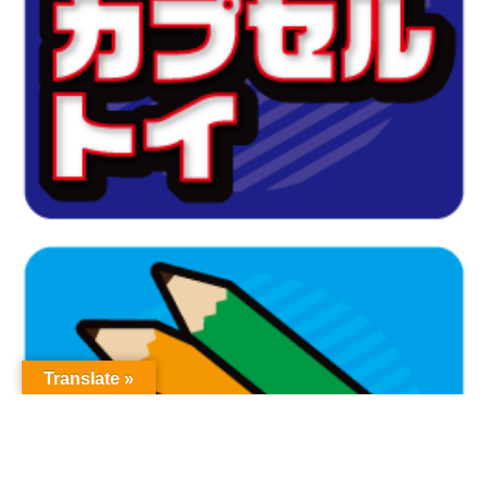
Translate »