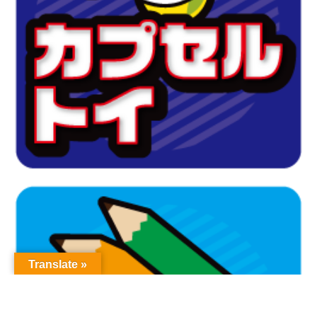
Translate »