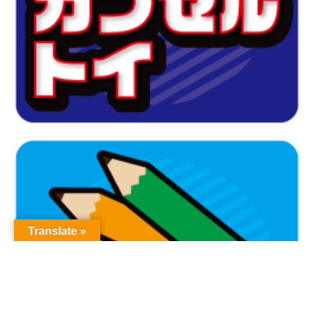
Translate »