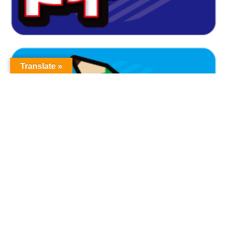
Translate »