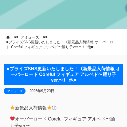
アミューズ
■プライズSNS更新いたしました！《新景品入荷情報 オーバーロー
ド Coreful フィギュア アルベド〜踊り子ver.〜》 他■
■プライズSNS更新いたしました！《新景品入荷情報 オ
ーバーロード Coreful フィギュア アルベド〜踊り子
ver.〜》 他■
2025年9月20日
アミューズ
新景品入荷情報
①
オーバーロード Coreful フィギュア アルベド〜踊
り子ver.〜