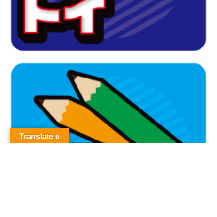
Translate »