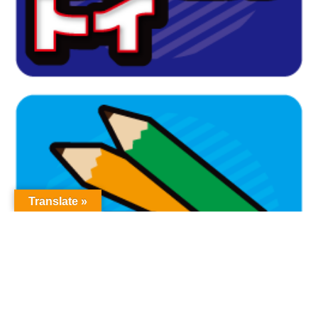
Translate »