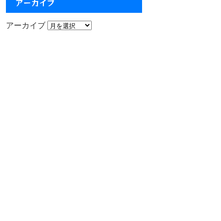
アーカイブ
アーカイブ