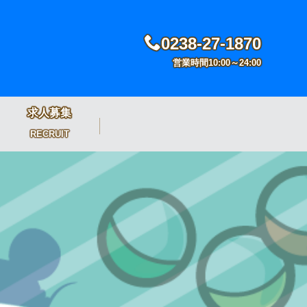
0238-27-1870
営業時間10:00～24:00
求人募集
RECRUIT