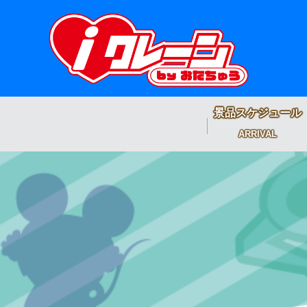
景品スケジュール
ARRIVAL