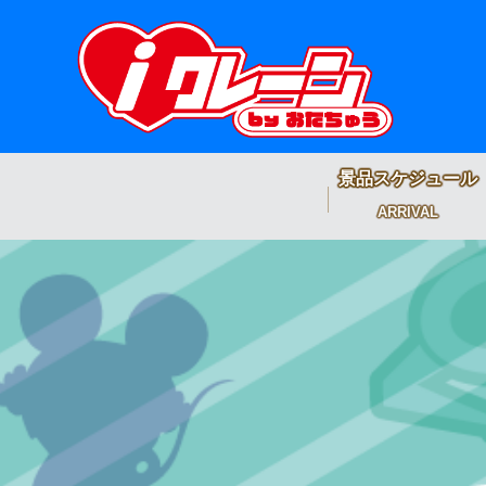
景品スケジュール
ARRIVAL