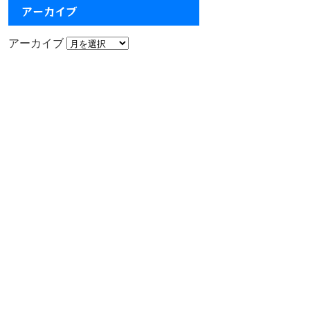
アーカイブ
アーカイブ