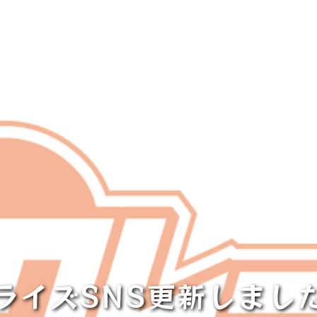
ライズSNS更新しまし