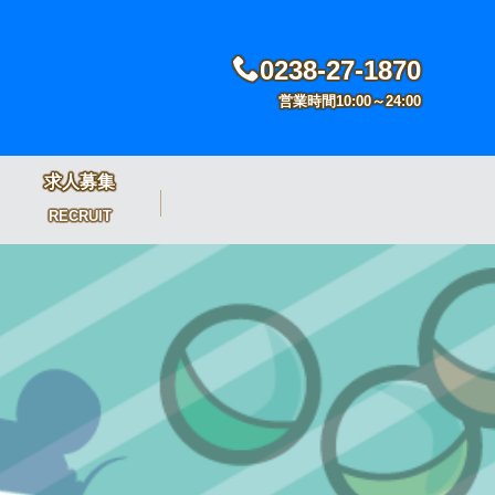
0238-27-1870
営業時間10:00～24:00
求人募集
RECRUIT