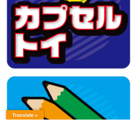
Translate »