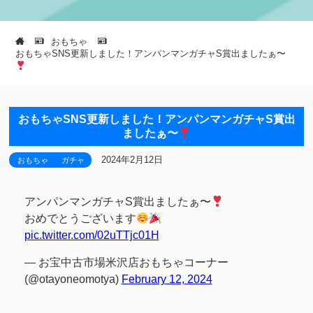
おもちゃ
おもちゃSNS更新しました！アンパンマンガチャS賞出ましたぁ〜
おもちゃSNS更新しました！アンパンマンガチャS賞出
ましたぁ〜
2024年2月12日
おもちゃ
ガチャ
アンパンマンガチャS賞出ましたぁ〜
おめでとうございます
pic.twitter.com/02uTTjc01H
— お宝中古市場米沢店おもちゃコーナー
(@otayoneomotya)
February 12, 2024