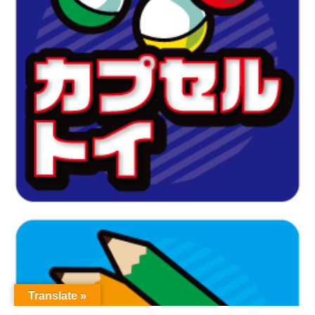
Translate »