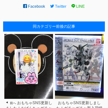
Facebook
Twitter
LINE
同カテゴリー前後の記事
おもちゃSNS更新し
おもちゃSNS更新しまし
前へ