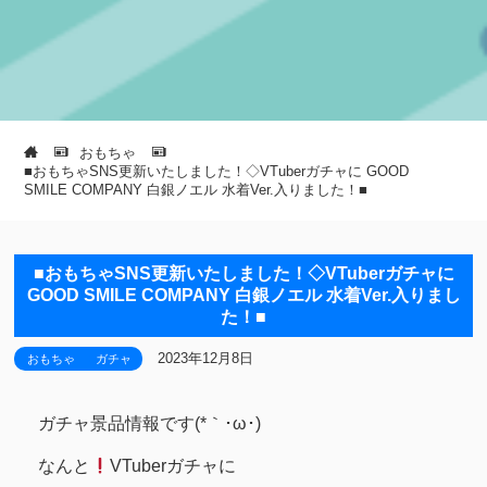
おもちゃ
■おもちゃSNS更新いたしました！◇VTuberガチャに GOOD
SMILE COMPANY 白銀ノエル 水着Ver.入りました！■
■おもちゃSNS更新いたしました！◇VTuberガチャに
GOOD SMILE COMPANY 白銀ノエル 水着Ver.入りまし
た！■
2023年12月8日
おもちゃ
ガチャ
ガチャ景品情報です(*｀･ω･)ゞ
なんと
VTuberガチャに