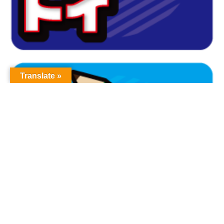
Translate »