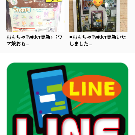
おもちゃTwitter更新♪〈ウ
■おもちゃTwitter更新いた
マ娘おも...
しました...