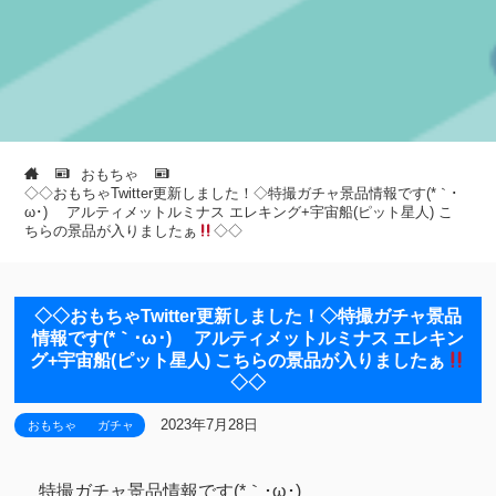
おもちゃ
◇◇おもちゃTwitter更新しました！◇特撮ガチャ景品情報です(*｀･
ω･)ゞ アルティメットルミナス エレキング+宇宙船(ピット星人) こ
ちらの景品が入りましたぁ
◇◇
◇◇おもちゃTwitter更新しました！◇特撮ガチャ景品
情報です(*｀･ω･)ゞ アルティメットルミナス エレキン
グ+宇宙船(ピット星人) こちらの景品が入りましたぁ
◇◇
2023年7月28日
おもちゃ
ガチャ
特撮ガチャ景品情報です(*｀･ω･)ゞ