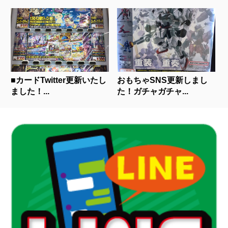
■カードTwitter更新いたし
おもちゃSNS更新しまし
ました！...
た！ガチャガチャ...