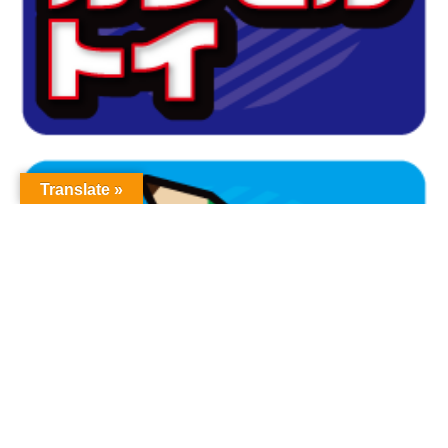
Translate »