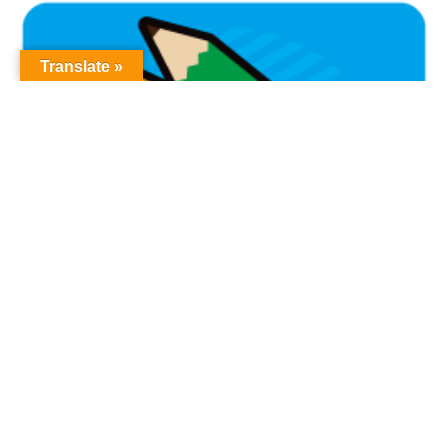
Translate »