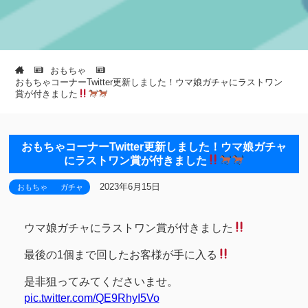
おもちゃ
おもちゃコーナーTwitter更新しました！ウマ娘ガチャにラストワン
賞が付きました
おもちゃコーナーTwitter更新しました！ウマ娘ガチャ
にラストワン賞が付きました
2023年6月15日
おもちゃ
ガチャ
ウマ娘ガチャにラストワン賞が付きました
最後の1個まで回したお客様が手に入る
是非狙ってみてくださいませ。
pic.twitter.com/QE9RhyI5Vo