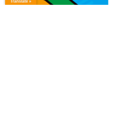
Translate »