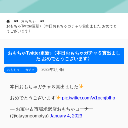
おもちゃ
おもちゃTwitter更新♪〈本日おもちゃガチャＳ賞出ました おめでと
うございます〉
おもちゃTwitter更新♪〈本日おもちゃガチャＳ賞出まし
た おめでとうございます〉
2023年1月4日
おもちゃ
ガチャ
本日おもちゃガチャＳ賞出ました
おめでとうございます
pic.twitter.com/w1ocnjbfho
— お宝中古市場米沢店おもちゃコーナー
(@otayoneomotya)
January 4, 2023