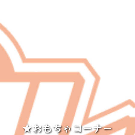
★おもちゃコーナー