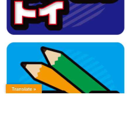
Translate »