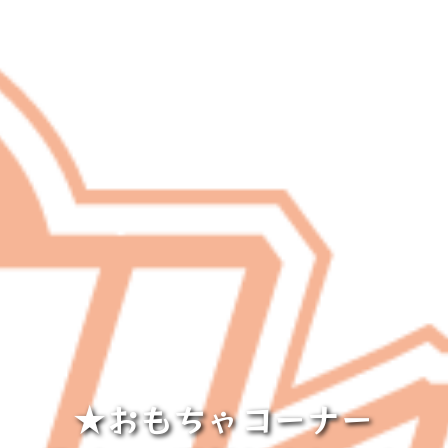
★おもちゃコーナー