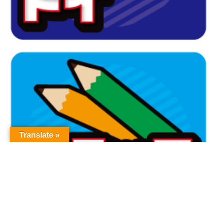
Translate »