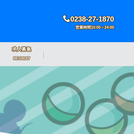
0238-27-1870
営業時間10:00～24:00
求人募集
RECRUIT