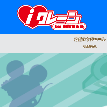
景品スケジュール
ARRIVAL