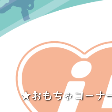
★おもちゃコーナー