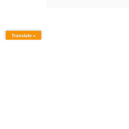
Translate »