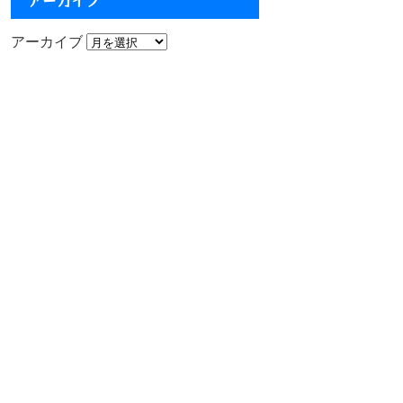
アーカイブ