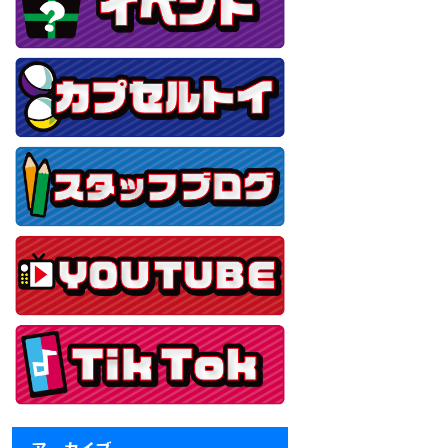
アーカイブ