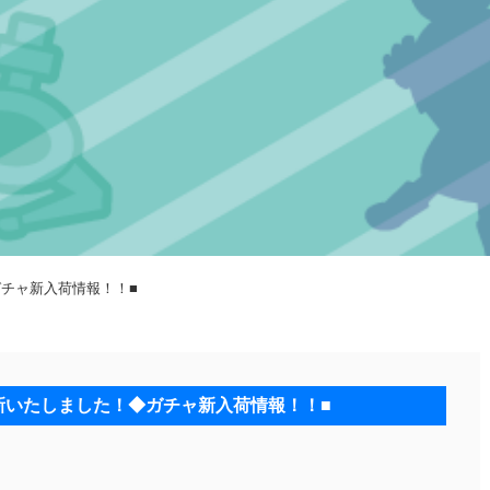
◆ガチャ新入荷情報！！■
r更新いたしました！◆ガチャ新入荷情報！！■