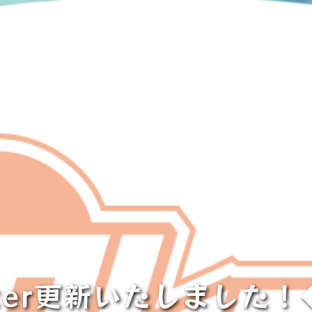
tter更新いたしました