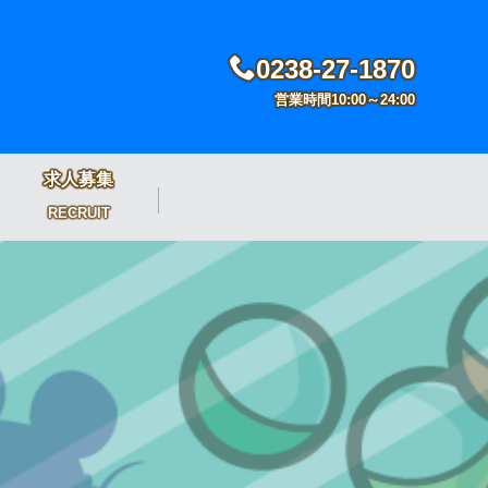
0238-27-1870
営業時間10:00～24:00
求人募集
RECRUIT