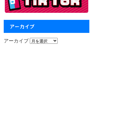
アーカイブ
アーカイブ