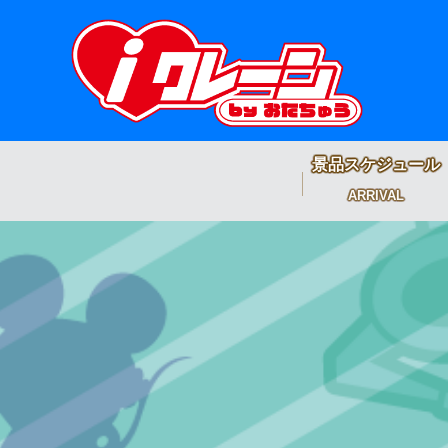
景品スケジュール
ARRIVAL