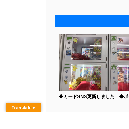
◆カードSNS更新しました！◆ポケカ
Translate »