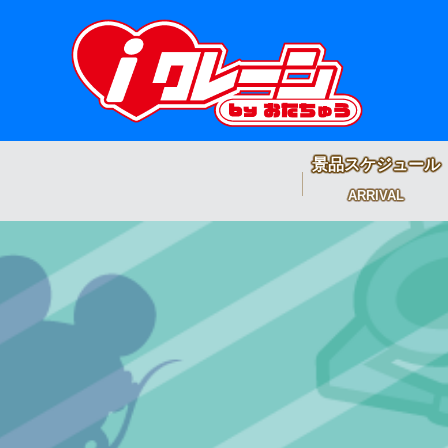
景品スケジュール
ARRIVAL