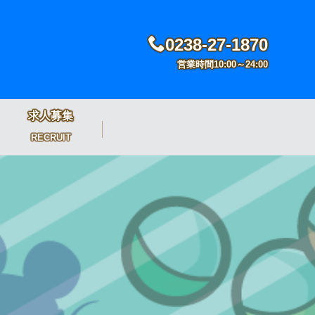
0238-27-1870
営業時間10:00～24:00
求人募集
RECRUIT