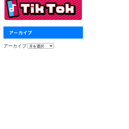
アーカイブ
アーカイブ