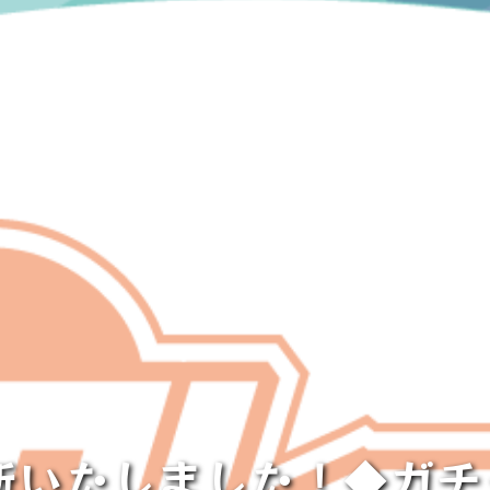
新いたしました！◆ガ