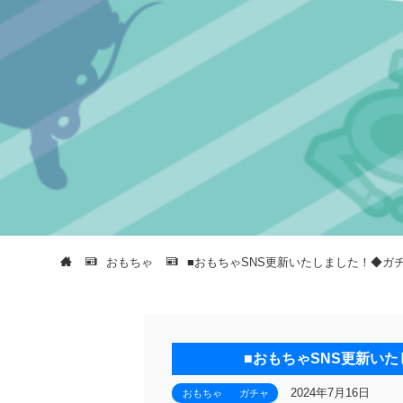
おもちゃ
■おもちゃSNS更新いたしました！◆ガ
■おもちゃSNS更新い
2024年7月16日
おもちゃ
ガチャ