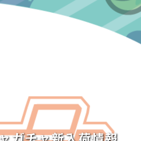
チャガチャ新入荷情報