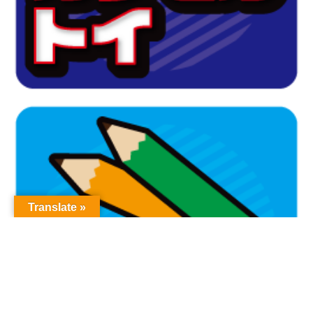
Translate »