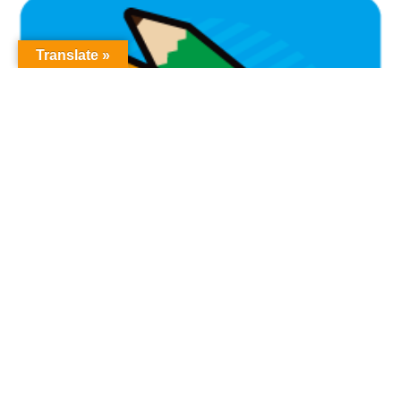
Translate »